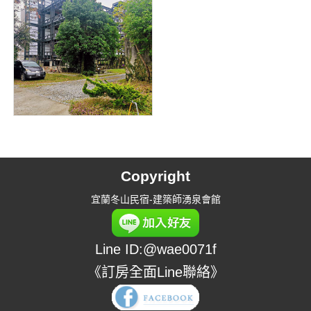
Copyright
宜蘭冬山民宿-建築師湧泉會館
Line ID:@wae0071f
《訂房全面Line聯絡》